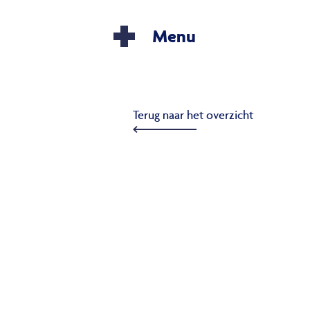
Menu
Terug naar het overzicht