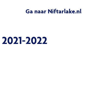
Ga naar Niftarlake.nl
 2021-2022