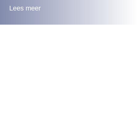
Lees meer
Contact