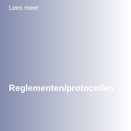
Lees meer
Reglementen/protocollen