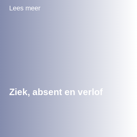
Lees meer
Ziek, absent en verlof