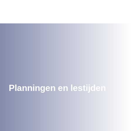
Planningen en lestijden