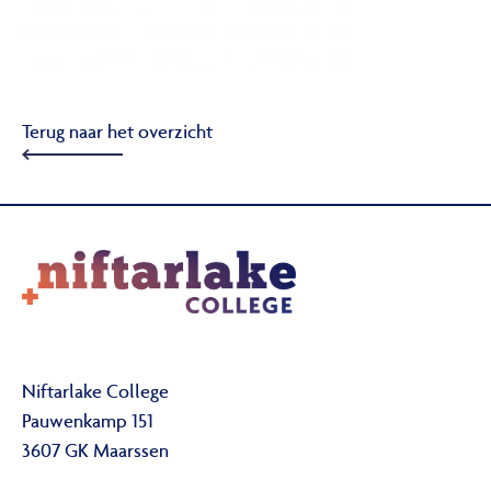
Terug naar het overzicht
Niftarlake College
Pauwenkamp 151
3607 GK Maarssen