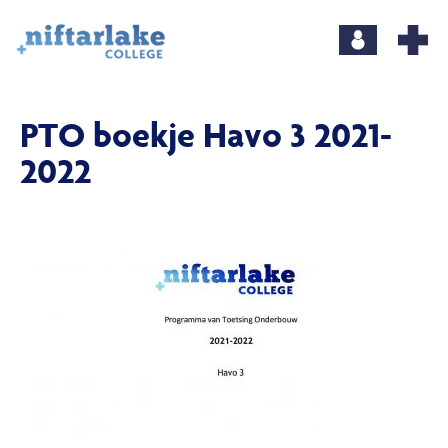
PTO boekje Havo 3 2021-
2022