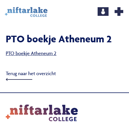
PTO boekje Atheneum 2
PTO boekje Atheneum 2
Terug naar het overzicht