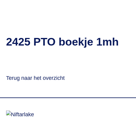
2425 PTO boekje 1mh
Terug naar het overzicht