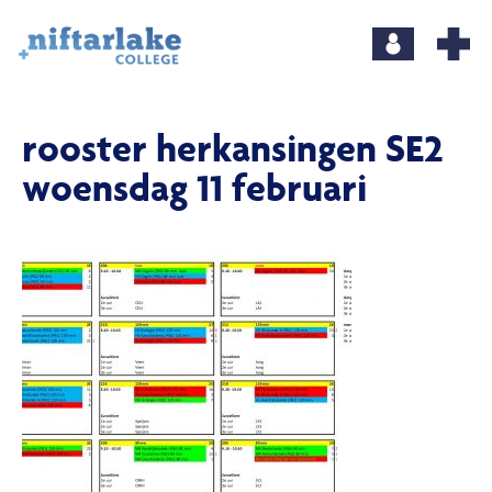
rooster herkansingen SE2
woensdag 11 februari