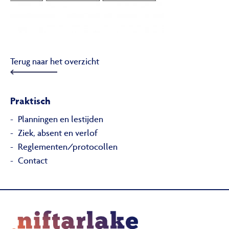
Terug naar het overzicht
Praktisch
Planningen en lestijden
Ziek, absent en verlof
Reglementen/protocollen
Contact