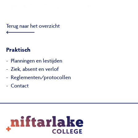
Terug naar het overzicht
Praktisch
Planningen en lestijden
Ziek, absent en verlof
Reglementen/protocollen
Contact