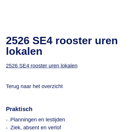
2526 SE4 rooster uren
lokalen
2526 SE4 rooster uren lokalen
Terug naar het overzicht
Praktisch
Planningen en lestijden
Ziek, absent en verlof