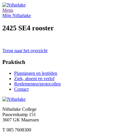
Menu
Mijn Niftarlake
2425 SE4 rooster
Terug naar het overzicht
Praktisch
Planningen en lestijden
Ziek, absent en verlof
Reglementen/protocollen
Contact
Niftarlake College
Pauwenkamp 151
3607 GK Maarssen
T 085 7608300