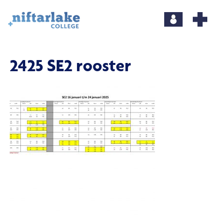
2425 SE2 rooster