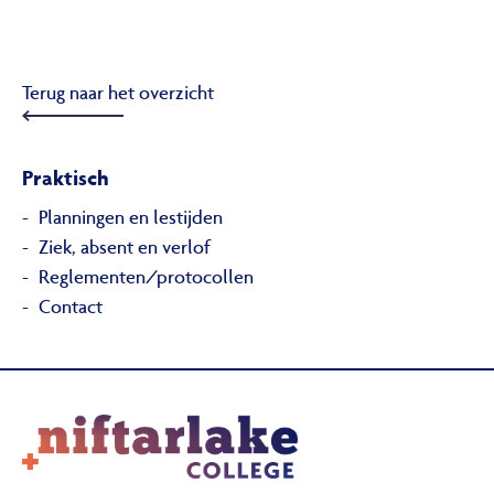
Terug naar het overzicht
Praktisch
Planningen en lestijden
Ziek, absent en verlof
Reglementen/protocollen
Contact