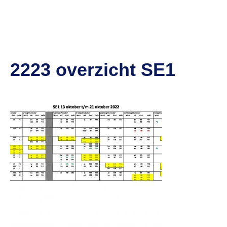
2223 overzicht SE1