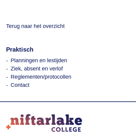
Terug naar het overzicht
Praktisch
Planningen en lestijden
Ziek, absent en verlof
Reglementen/protocollen
Contact