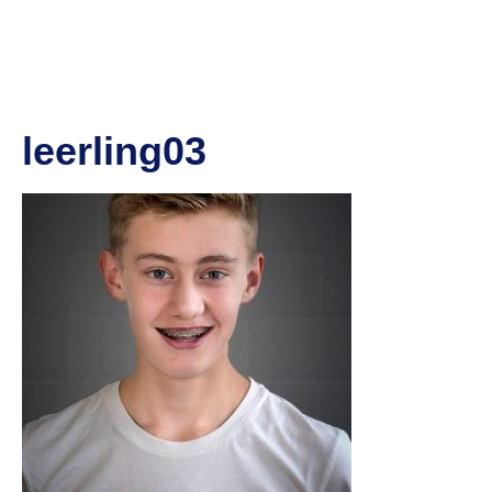
leerling03