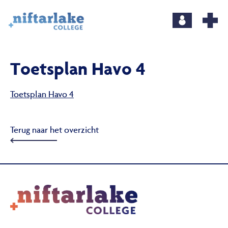
Toetsplan Havo 4
Toetsplan Havo 4
Terug naar het overzicht