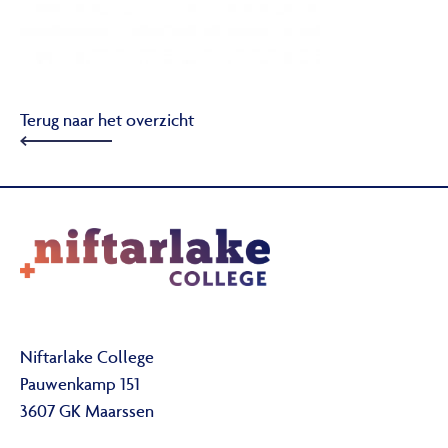
Terug naar het overzicht
Niftarlake College
Pauwenkamp 151
3607 GK Maarssen