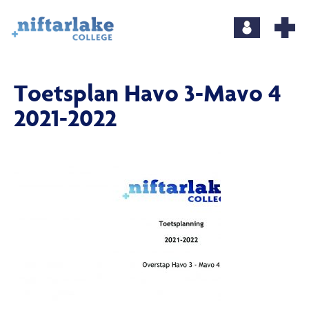
Toetsplan Havo 3-Mavo 4
2021-2022