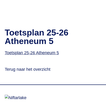
Toetsplan 25-26
Atheneum 5
Toetsplan 25-26 Atheneum 5
Terug naar het overzicht