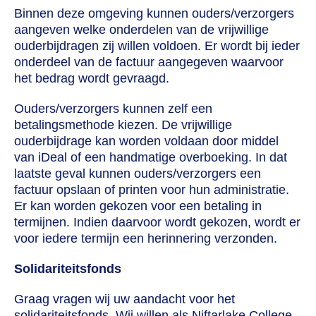
Binnen deze omgeving kunnen ouders/verzorgers
aangeven welke onderdelen van de vrijwillige
ouderbijdragen zij willen voldoen. Er wordt bij ieder
onderdeel van de factuur aangegeven waarvoor
het bedrag wordt gevraagd.
Ouders/verzorgers kunnen zelf een
betalingsmethode kiezen. De vrijwillige
ouderbijdrage kan worden voldaan door middel
van iDeal of een handmatige overboeking. In dat
laatste geval kunnen ouders/verzorgers een
factuur opslaan of printen voor hun administratie.
Er kan worden gekozen voor een betaling in
termijnen. Indien daarvoor wordt gekozen, wordt er
voor iedere termijn een herinnering verzonden.
Solidariteitsfonds
Graag vragen wij uw aandacht voor het
solidariteitsfonds. Wij willen als Niftarlake College