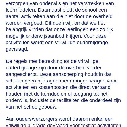
verzorgen van onderwijs en het verstrekken van
leermiddelen. Daarnaast biedt de school een
aantal activiteiten aan die niet door de overheid
worden vergoed. Dit doen wij, omdat we het
belangrijk vinden dat onze leerlingen een zo rijk
mogelijk onderwijsaanbod krijgen. Voor deze
activiteiten wordt een vrijwillige ouderbijdrage
gevraagd.
De regels met betrekking tot de vrijwillige
ouderbijdrage zijn door de overheid verder
aangescherpt. Deze aanscherping houdt in dat
scholen geen bijdragen meer mogen vragen voor
activiteiten en kostenposten die direct verband
houden met de kerndoelen of toegang tot het
onderwijs, inclusief de faciliteiten die onderdeel zijn
van het schoolgebouw.
Aan ouders/verzorgers wordt daarom enkel een
vrijwillige bijdrage gevraagd voor “extra” activiteiten