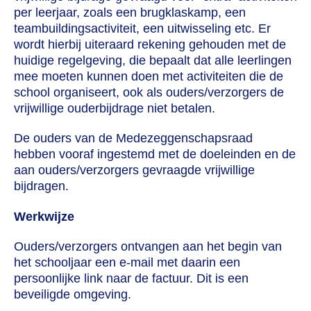
per leerjaar, zoals een brugklaskamp, een
teambuildingsactiviteit, een uitwisseling etc. Er
wordt hierbij uiteraard rekening gehouden met de
huidige regelgeving, die bepaalt dat alle leerlingen
mee moeten kunnen doen met activiteiten die de
school organiseert, ook als ouders/verzorgers de
vrijwillige ouderbijdrage niet betalen.
De ouders van de Medezeggenschapsraad
hebben vooraf ingestemd met de doeleinden en de
aan ouders/verzorgers gevraagde vrijwillige
bijdragen.
Werkwijze
Ouders/verzorgers ontvangen aan het begin van
het schooljaar een e-mail met daarin een
persoonlijke link naar de factuur. Dit is een
beveiligde omgeving.