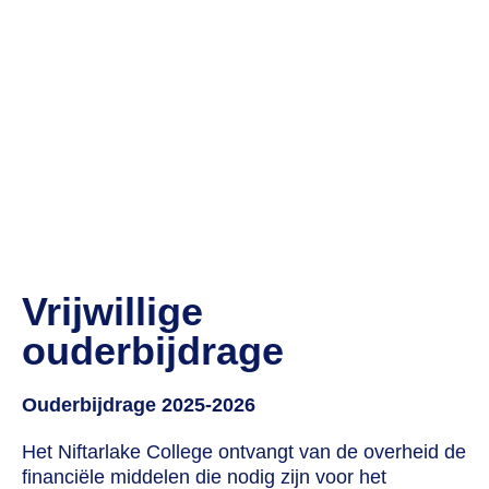
Vrijwillige
ouderbijdrage
Ouderbijdrage 2025-2026
Het Niftarlake College ontvangt van de overheid de
financiële middelen die nodig zijn voor het