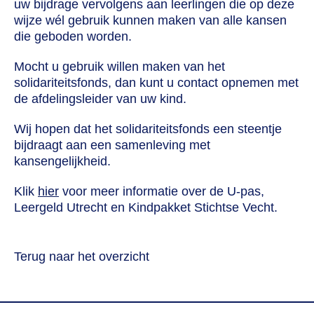
uw bijdrage vervolgens aan leerlingen die op deze
wijze wél gebruik kunnen maken van alle kansen
die geboden worden.
Mocht u gebruik willen maken van het
solidariteitsfonds, dan kunt u contact opnemen met
de afdelingsleider van uw kind.
Wij hopen dat het solidariteitsfonds een steentje
bijdraagt aan een samenleving met
kansengelijkheid.
Klik
hier
voor meer informatie over de U-pas,
Leergeld Utrecht en Kindpakket Stichtse Vecht.
Terug naar het overzicht