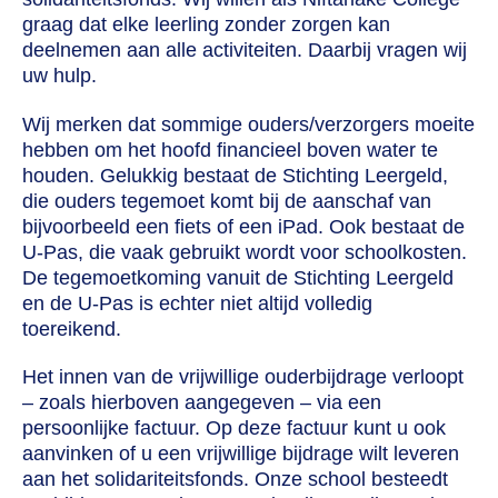
graag dat elke leerling zonder zorgen kan
deelnemen aan alle activiteiten. Daarbij vragen wij
uw hulp.
Wij merken dat sommige ouders/verzorgers moeite
hebben om het hoofd financieel boven water te
houden. Gelukkig bestaat de Stichting Leergeld,
die ouders tegemoet komt bij de aanschaf van
bijvoorbeeld een fiets of een iPad. Ook bestaat de
U-Pas, die vaak gebruikt wordt voor schoolkosten.
De tegemoetkoming vanuit de Stichting Leergeld
en de U-Pas is echter niet altijd volledig
toereikend.
Het innen van de vrijwillige ouderbijdrage verloopt
– zoals hierboven aangegeven – via een
persoonlijke factuur. Op deze factuur kunt u ook
aanvinken of u een vrijwillige bijdrage wilt leveren
aan het solidariteitsfonds. Onze school besteedt