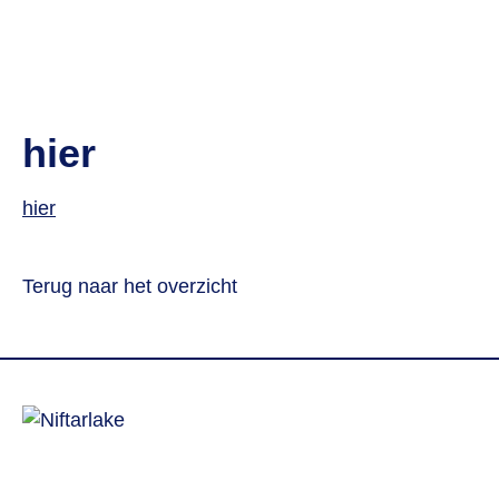
hier
hier
Terug naar het overzicht