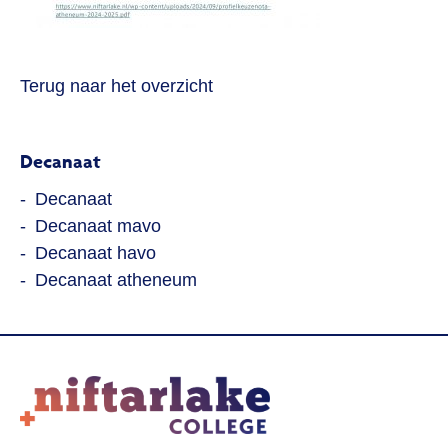
Terug naar het overzicht
Decanaat
Decanaat
Decanaat mavo
Decanaat havo
Decanaat atheneum