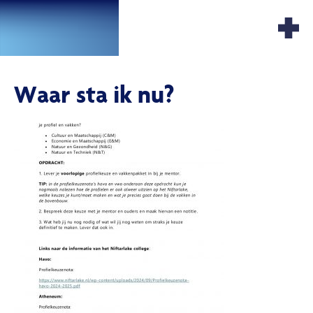
Waar sta ik nu?