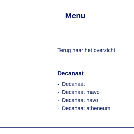
Menu
Terug naar het overzicht
Decanaat
Decanaat
Decanaat mavo
Decanaat havo
Decanaat atheneum