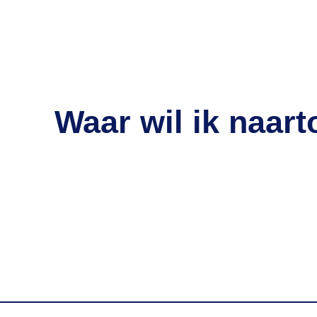
Waar wil ik naart