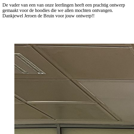
De vader van een van onze leerlingen heeft een prachtig ontwerp
gemaakt voor de hoodies die we allen mochten ontvangen.
Dankjewel Jeroen de Bruin voor jouw ontwerp!!