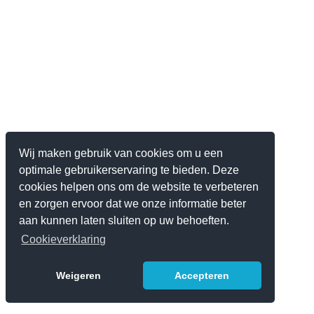
Wij maken gebruik van cookies om u een
optimale gebruikerservaring te bieden. Deze
cookies helpen ons om de website te verbeteren
en zorgen ervoor dat we onze informatie beter
aan kunnen laten sluiten op uw behoeften.
Cookieverklaring
Weigeren
Accepteren