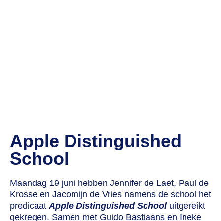
Apple Distinguished
School
Maandag 19 juni hebben Jennifer de Laet, Paul de
Krosse en Jacomijn de Vries namens de school het
predicaat
Apple Distinguished School
uitgereikt
gekregen. Samen met Guido Bastiaans en Ineke