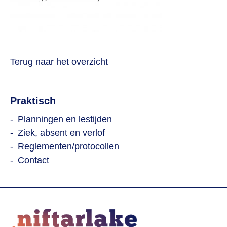
Terug naar het overzicht
Praktisch
Planningen en lestijden
Ziek, absent en verlof
Reglementen/protocollen
Contact