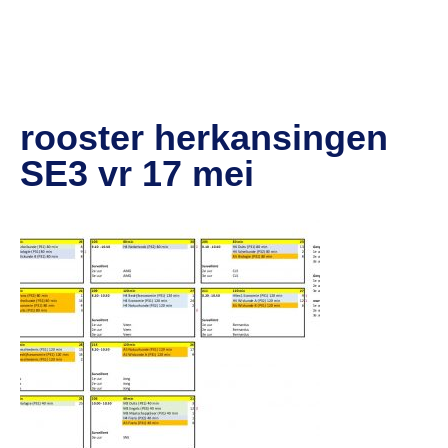
rooster herkansingen
SE3 vr 17 mei