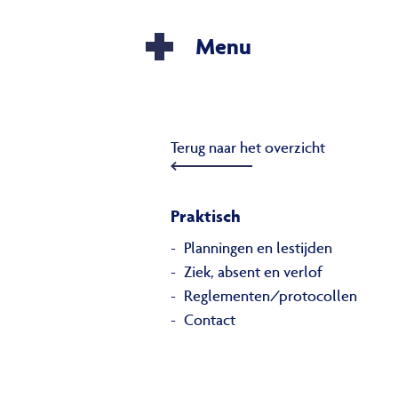
Menu
Terug naar het overzicht
Praktisch
Planningen en lestijden
Ziek, absent en verlof
Reglementen/protocollen
Contact