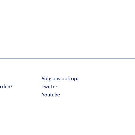
Volg ons ook op:
orden?
Twitter
Youtube