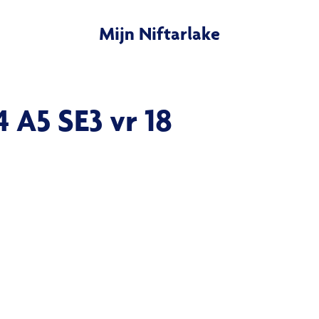
Mijn Niftarlake
 A5 SE3 vr 18