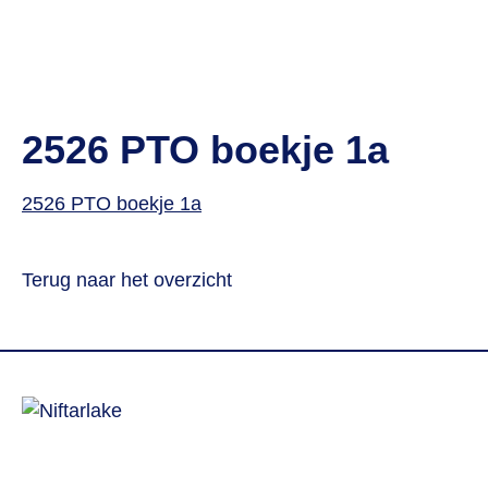
2526 PTO boekje 1a
2526 PTO boekje 1a
Terug naar het overzicht