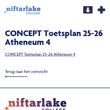
CONCEPT Toetsplan 25-26
Atheneum 4
CONCEPT Toetsplan 25-26 Atheneum 4
Terug naar het overzicht