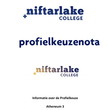
profielkeuzenota