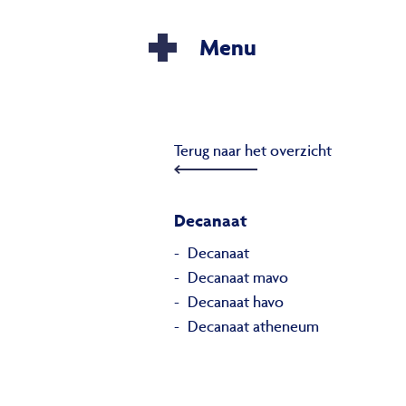
Menu
Terug naar het overzicht
Decanaat
Decanaat
Decanaat mavo
Decanaat havo
Decanaat atheneum