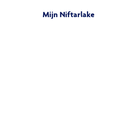
Mijn Niftarlake